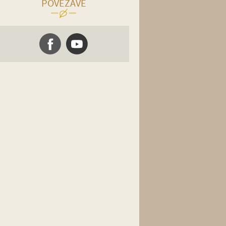
POVEZAVE