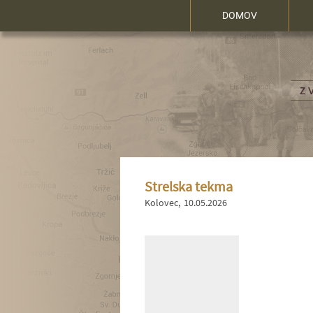
DOMOV
Strelska tekma
Kolovec
10.05.2026