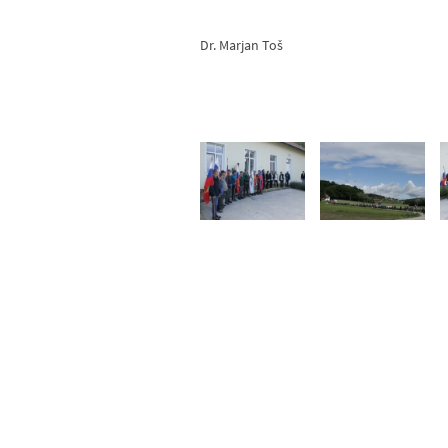
Dr. Marjan Toš